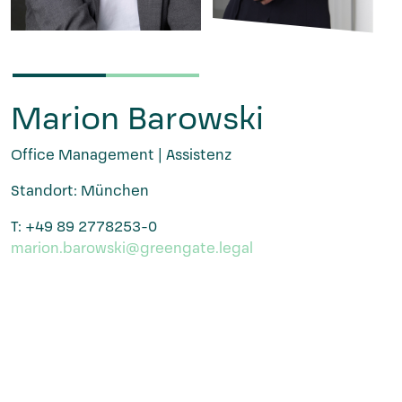
Marion Barowski
Office Management | Assistenz
Standort: München
T: +49 89 2778253-0
marion.barowski@greengate.legal