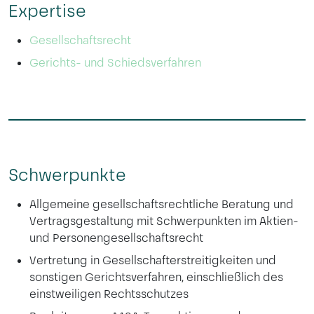
Expertise
Gesellschaftsrecht
Gerichts- und Schiedsverfahren
Schwerpunkte
Allgemeine gesellschaftsrechtliche Beratung und
Vertragsgestaltung mit Schwerpunkten im Aktien-
und Personengesellschaftsrecht
Vertretung in Gesellschafterstreitigkeiten und
sonstigen Gerichtsverfahren, einschließlich des
einstweiligen Rechtsschutzes