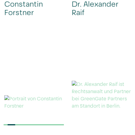
Constantin
Dr. Alexander
Forstner
Raif