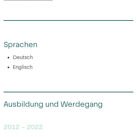
Sprachen
Deutsch
Englisch
Ausbildung und Werdegang
2012 – 2022