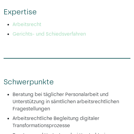
Expertise
Arbeitsrecht
Gerichts- und Schiedsverfahren
Schwerpunkte
Beratung bei täglicher Personalarbeit und
Unterstützung in sämtlichen arbeitsrechtlichen
Fragestellungen
Arbeitsrechtliche Begleitung digitaler
Transformationsprozesse