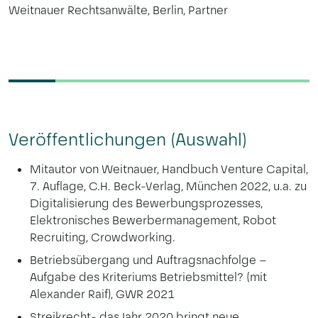
Weitnauer Rechtsanwälte, Berlin, Partner
Veröffentlichungen (Auswahl)
Mitautor von Weitnauer, Handbuch Venture Capital,
7. Auflage, C.H. Beck-Verlag, München 2022, u.a. zu
Digitalisierung des Bewerbungsprozesses,
Elektronisches Bewerbermanagement, Robot
Recruiting, Crowdworking.
Betriebsübergang und Auftragsnachfolge –
Aufgabe des Kriteriums Betriebsmittel? (mit
Alexander Raif), GWR 2021
Streikrecht- das Jahr 2020 bringt neue