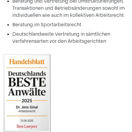
Beratung und Vertretung bei Umstrukturierungen,
Transaktionen und Betriebsänderungen sowohl im
individuellen wie auch im kollektiven Arbeitsrecht
Beratung im Sportarbeitsrecht
Deutschlandweite Vertretung in sämtlichen
Verfahrensarten vor den Arbeitsgerichten