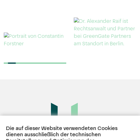
Die auf dieser Website verwendeten Cookies
dienen ausschließlich der technischen