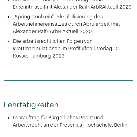
Erkenntnisse (mit Alexander Raif), ArbRAktuell 2020
„Spring doch ein“- Flexibilisierung des
Arbeitnehmereinsatzes durch Abrufarbeit (mit
Alexander Raif), ArbR Aktuell 2020
Die arbeitsrechtlichen Folgen von
Wettmanipulationen im Profifußball, Verlag Dr.
Kovac, Hamburg 2013
Lehrtätigkeiten
Lehrauftrag für Bürgerliches Recht und
Arbeitsrecht an der Fresenius-Hochschule, Berlin