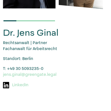
Dr. Jens Ginal
Rechtsanwalt | Partner
Fachanwalt für Arbeitsrecht
Standort: Berlin
T: +49 30 5093235-0
jens.ginal@greengate.legal
LinkedIn