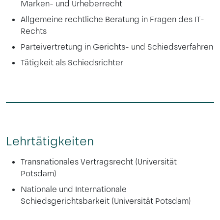
Marken- und Urheberrecht
Allgemeine rechtliche Beratung in Fragen des IT-
Rechts
Parteivertretung in Gerichts- und Schiedsverfahren
Tätigkeit als Schiedsrichter
Lehrtätigkeiten
Transnationales Vertragsrecht (Universität
Potsdam)
Nationale und Internationale
Schiedsgerichtsbarkeit (Universität Potsdam)