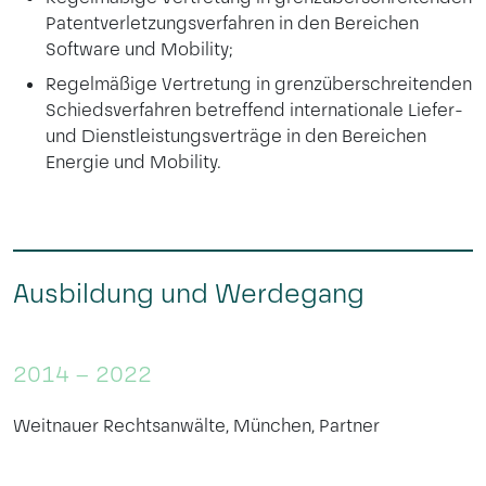
Patentverletzungsverfahren in den Bereichen
Software und Mobility;
Regelmäßige Vertretung in grenzüberschreitenden
Schiedsverfahren betreffend internationale Liefer-
und Dienstleistungsverträge in den Bereichen
Energie und Mobility.
Ausbildung und Werdegang
2014 – 2022
Weitnauer Rechtsanwälte, München, Partner