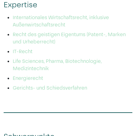
Expertise
Internationales Wirtschaftsrecht, inklusive
Außenwirtschaftsrecht
Recht des geistigen Eigentums (Patent-, Marken
und Urheberrecht)
IT-Recht
Life Sciences, Pharma, Biotechnologie,
Medizintechnik
Energierecht
Gerichts- und Schiedsverfahren