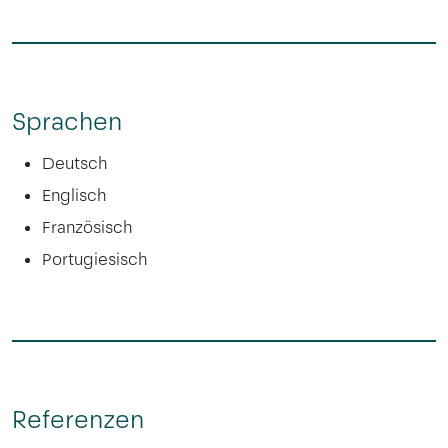
Sprachen
Deutsch
Englisch
Französisch
Portugiesisch
Referenzen