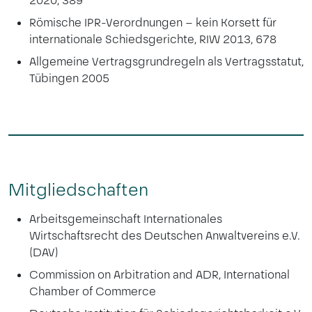
2020, 389
Römische IPR-Verordnungen – kein Korsett für
internationale Schiedsgerichte, RIW 2013, 678
Allgemeine Vertragsgrundregeln als Vertragsstatut,
Tübingen 2005
Mitgliedschaften
Arbeitsgemeinschaft Internationales
Wirtschaftsrecht des Deutschen Anwaltvereins e.V.
(DAV)
Commission on Arbitration and ADR, International
Chamber of Commerce