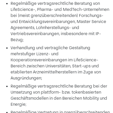
Regelmäßige vertragsrechtliche Beratung von
LifeScience-, Pharma- und MedTech-Unternehmen
bei (meist grenzüberschreitenden) Forschungs-
und Entwicklungsvereinbarungen, Master Service
Agreements, Lohnherstellungs- und
Vertriebsvereinbarungen, insbesondere mit IP-
Bezug;
Verhandlung und vertragliche Gestaltung
mehrstufiger Lizenz- und
Kooperationsvereinbarungen im LifeScience-
Bereich zwischen Universitäten, Start-ups und
etablierten Arzneimittelherstellern im Zuge von
Ausgründungen;
Regelmäßige vertragsrechtliche Beratung bei der
Umsetzung von plattform- bzw. tokenbasierten
Geschäftsmodellen in den Bereichen Mobility und
Energie;
Regelmäßige Vertretung in grenzüberschreitenden