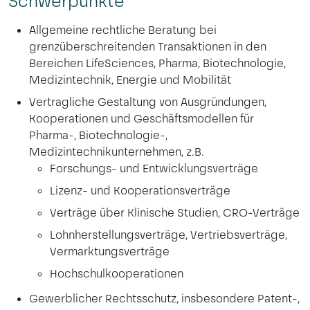
Schwerpunkte
Allgemeine rechtliche Beratung bei
grenzüberschreitenden Transaktionen in den
Bereichen LifeSciences, Pharma, Biotechnologie,
Medizintechnik, Energie und Mobilität
Vertragliche Gestaltung von Ausgründungen,
Kooperationen und Geschäftsmodellen für
Pharma-, Biotechnologie-,
Medizintechnikunternehmen, z.B.
Forschungs- und Entwicklungsverträge
Lizenz- und Kooperationsverträge
Verträge über Klinische Studien, CRO-Verträge
Lohnherstellungsverträge, Vertriebsverträge,
Vermarktungsverträge
Hochschulkooperationen
Gewerblicher Rechtsschutz, insbesondere Patent-,