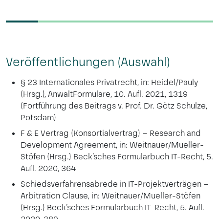
Veröffentlichungen (Auswahl)
§ 23 Internationales Privatrecht, in: Heidel/Pauly
(Hrsg.), AnwaltFormulare, 10. Aufl. 2021, 1319
(Fortführung des Beitrags v. Prof. Dr. Götz Schulze,
Potsdam)
F & E Vertrag (Konsortialvertrag) – Research and
Development Agreement, in: Weitnauer/Mueller-
Stöfen (Hrsg.) Beck’sches Formularbuch IT-Recht, 5.
Aufl. 2020, 364
Schiedsverfahrensabrede in IT-Projektverträgen –
Arbitration Clause, in: Weitnauer/Mueller-Stöfen
(Hrsg.) Beck’sches Formularbuch IT-Recht, 5. Aufl.