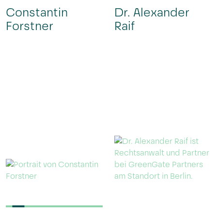
Constantin
Dr. Alexander
Forstner
Raif