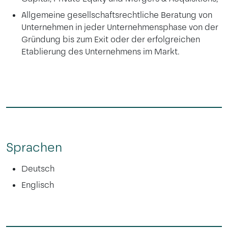
Allgemeine gesellschaftsrechtliche Beratung von
Unternehmen in jeder Unternehmensphase von der
Gründung bis zum Exit oder der erfolgreichen
Etablierung des Unternehmens im Markt.
Sprachen
Deutsch
Englisch