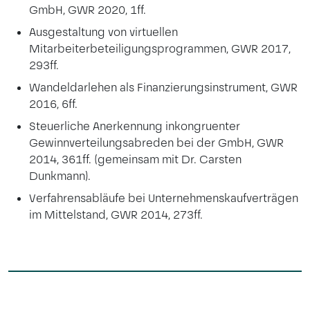
GmbH, GWR 2020, 1ff.
Ausgestaltung von virtuellen
Mitarbeiterbeteiligungsprogrammen, GWR 2017,
293ff.
Wandeldarlehen als Finanzierungsinstrument, GWR
2016, 6ff.
Steuerliche Anerkennung inkongruenter
Gewinnverteilungsabreden bei der GmbH, GWR
2014, 361ff. (gemeinsam mit Dr. Carsten
Dunkmann).
Verfahrensabläufe bei Unternehmenskaufverträgen
im Mittelstand, GWR 2014, 273ff.