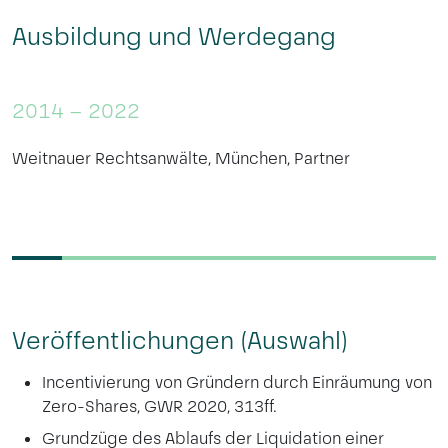
Ausbildung und Werdegang
2014 – 2022
Weitnauer Rechtsanwälte, München, Partner
Veröffentlichungen (Auswahl)
Incentivierung von Gründern durch Einräumung von
Zero-Shares, GWR 2020, 313ff.
Grundzüge des Ablaufs der Liquidation einer