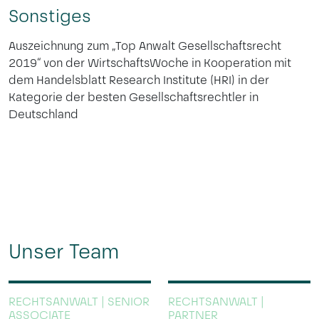
Sonstiges
Auszeichnung zum „Top Anwalt Gesellschaftsrecht
2019“ von der WirtschaftsWoche in Kooperation mit
dem Handelsblatt Research Institute (HRI) in der
Kategorie der besten Gesellschaftsrechtler in
Deutschland
Unser Team
RECHTSANWALT | SENIOR
RECHTSANWALT |
ASSOCIATE
PARTNER