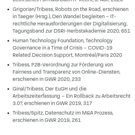
Grigorian/Tribess, Robots on the Road, erschienen
in Taeger (Hrsg.), Den Wandel begleiten – IT-
rechtliche Herausforderungen der Digitalisierung,
Tagungsband zur DSRI-Herbstakademie 2020, 651
Human Technology Foundation, Technology
Governance in a Time of Crisis – COVID-19
Related Decision Support, Montréal/Paris 2020
Tribess, P2B-Verordnung zur Förderung von
Fairness und Transparenz von Online-Diensten,
erschienen in GWR 2020, 233
Ginal/Tribess, Der EuGH und die
Arbeitszeiterfassung – Ein Rollback zu Arbeitsrecht
3.0?, erschienen in GWR 2019, 317
Tribess/Spitz, Datenschutz im M&A Prozess,
erschienen in GWR 2019, 261