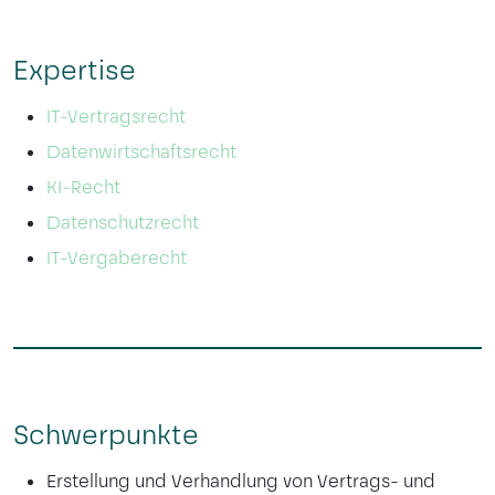
Expertise
IT-Vertragsrecht
Datenwirtschaftsrecht
KI-Recht
Datenschutzrecht
IT-Vergaberecht
Schwerpunkte
Erstellung und Verhandlung von Vertrags- und