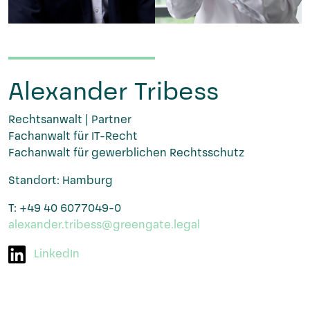
Alexander Tribess
Rechtsanwalt | Partner
Fachanwalt für IT-Recht
Fachanwalt für gewerblichen Rechtsschutz
Standort: Hamburg
T: +49 40 6077049-0
alexander.tribess@greengate.legal
LinkedIn