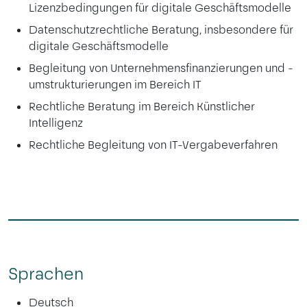
Lizenzbedingungen für digitale Geschäftsmodelle
Datenschutzrechtliche Beratung, insbesondere für
digitale Geschäftsmodelle
Begleitung von Unternehmensfinanzierungen und -
umstrukturierungen im Bereich IT
Rechtliche Beratung im Bereich Künstlicher
Intelligenz
Rechtliche Begleitung von IT-Vergabeverfahren
Sprachen
Deutsch