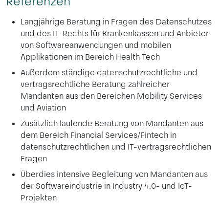
Referenzen
Langjährige Beratung in Fragen des Datenschutzes
und des IT-Rechts für Krankenkassen und Anbieter
von Softwareanwendungen und mobilen
Applikationen im Bereich Health Tech
Außerdem ständige datenschutzrechtliche und
vertragsrechtliche Beratung zahlreicher
Mandanten aus den Bereichen Mobility Services
und Aviation
Zusätzlich laufende Beratung von Mandanten aus
dem Bereich Financial Services/Fintech in
datenschutzrechtlichen und IT-vertragsrechtlichen
Fragen
Überdies intensive Begleitung von Mandanten aus
der Softwareindustrie in Industry 4.0- und IoT-
Projekten