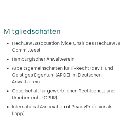
Mitgliedschaften
ITechLaw Assocuation (Vice Chair des ITechLaw AI
Committees)
Hamburgischer Anwaltverein
Arbeitsgemeinschaften für IT-Recht (davit) und
Geistiges Eigentum (ARGE) im Deutschen
Anwaltverein
Gesellschaft für gewerblichen Rechtschutz und
Urheberrecht (GRUR)
International Association of PrvacyProfesionals
(iapp)