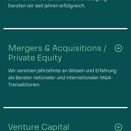
beraten wir seit Jahren erfolgreich.
Mergers & Acquisitions /
Private Equity
Wir vereinen Jahrzehnte an Wissen und Erfahrung
als Berater nationaler und internationaler M&A-
Transaktionen.
Venture Capital