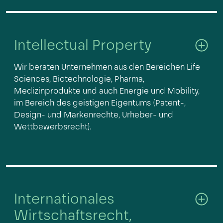
Intellectual Property
Wir beraten Unternehmen aus den Bereichen Life
Sciences, Biotechnologie, Pharma,
Medizinprodukte und auch Energie und Mobility,
im Bereich des geistigen Eigentums (Patent-,
Design- und Markenrechte, Urheber- und
Wettbewerbsrecht).
Internationales
Wirtschaftsrecht,