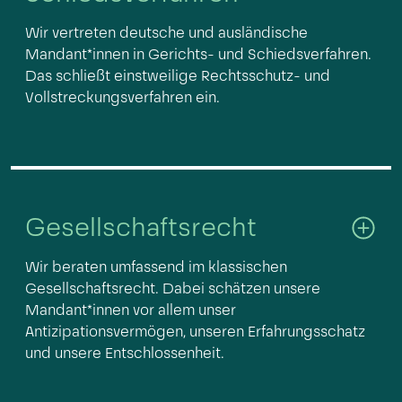
Wir vertreten deutsche und ausländische
Mandant*innen in Gerichts- und Schiedsverfahren.
Das schließt einstweilige Rechtsschutz- und
Vollstreckungsverfahren ein.
Gesellschaftsrecht
Wir beraten umfassend im klassischen
Gesellschaftsrecht. Dabei schätzen unsere
Mandant*innen vor allem unser
Antizipationsvermögen, unseren Erfahrungsschatz
und unsere Entschlossenheit.