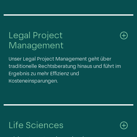
Legal Project
Management
Unser Legal Project Management geht über
traditionelle Rechtsberatung hinaus und führt im
Ergebnis zu mehr Effizienz und
Kosteneinsparungen.
Life Sciences