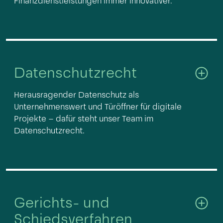
Finanzdienstleistungen immer innovativer.
Datenschutzrecht
Herausragender Datenschutz als
Unternehmenswert und Türöffner für digitale
Projekte – dafür steht unser Team im
Datenschutzrecht.
Gerichts- und
Schiedsverfahren