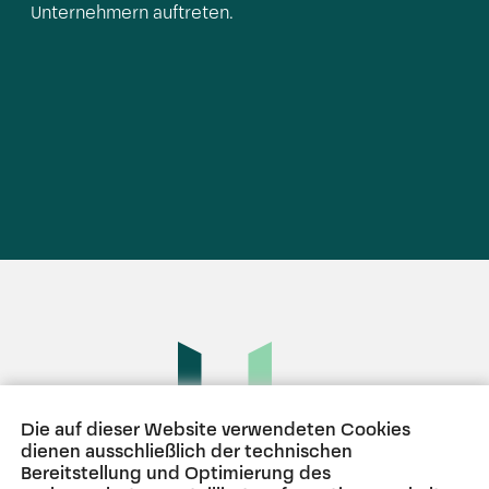
Unternehmern auftreten.
Die auf dieser Website verwendeten Cookies
dienen ausschließlich der technischen
Bereitstellung und Optimierung des