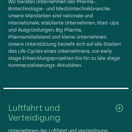
Wir beraten Unternehmen der Pharma-,
Biotechnologie- und Medizintechnikbranche.
Unsere Mandanten sind nationale und
internationale, etablierte Unternehmen, Start-Ups
und Ausgründungen, Big Pharma,
Pharmamittelstand und kleine Unternehmen.
Unsere Unterstützung bezieht sich auf alle Stadien
des Life Cycles eines Unternehmens, von early
stage Entwicklungsprojekten bis hin zu late stage
Kommerzialisierungs-Aktivitäten.
Luftfahrt und
Verteidigung
Unternehmen der Luftfahrt und Verteidigung