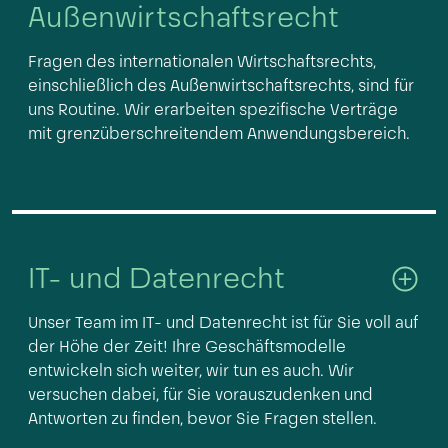
Außenwirtschaftsrecht
Fragen des internationalen Wirtschaftsrechts,
einschließlich des Außenwirtschaftsrechts, sind für
uns Routine. Wir erarbeiten spezifische Verträge
mit grenzüberschreitendem Anwendungsbereich.
IT- und Datenrecht
Unser Team im IT- und Datenrecht ist für Sie voll auf
der Höhe der Zeit! Ihre Geschäftsmodelle
entwickeln sich weiter, wir tun es auch. Wir
versuchen dabei, für Sie vorauszudenken und
Antworten zu finden, bevor Sie Fragen stellen.