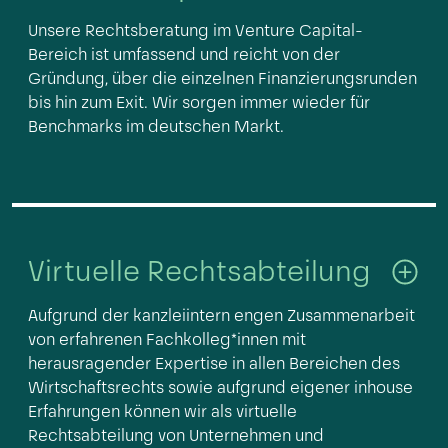
Unsere Rechtsberatung im Venture Capital-
Bereich ist umfassend und reicht von der
Gründung, über die einzelnen Finanzierungsrunden
bis hin zum Exit. Wir sorgen immer wieder für
Benchmarks im deutschen Markt.
Virtuelle Rechtsabteilung
Aufgrund der kanzleiintern engen Zusammenarbeit
von erfahrenen Fachkolleg*innen mit
herausragender Expertise in allen Bereichen des
Wirtschaftsrechts sowie aufgrund eigener inhouse
Erfahrungen können wir als virtuelle
Rechtsabteilung von Unternehmen und