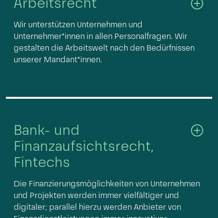
Arbeitsrecht
Wir unterstützen Unternehmen und
Unternehmer*innen in allen Personalfragen. Wir
gestalten die Arbeitswelt nach den Bedürfnissen
unserer Mandant*innen.
Bank- und
Finanzaufsichtsrecht,
Fintechs
Die Finanzierungsmöglichkeiten von Unternehmen
und Projekten werden immer vielfältiger und
digitaler; parallel hierzu werden Anbieter von