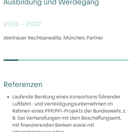
Ausbildung und Werdegang
2001 – 2022
Weitnauer Rechtsanwälte, München, Partner
Referenzen
Laufende Beratung eines Konsortiums führender
Luftfahrt- und Verteidigungsunternehmen im
Rahmen eines PPP/PFI-Projekts der Bundeswehr, z.
B. bei Verhandlungen mit dem Beschaffungsamt,
mit finanzierenden Banken sowie mit