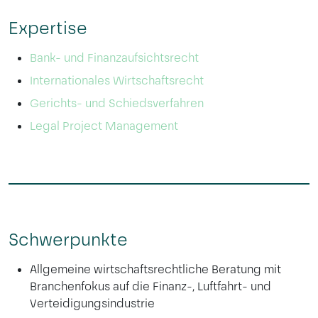
Expertise
Bank- und Finanzaufsichtsrecht
Internationales Wirtschaftsrecht
Gerichts- und Schiedsverfahren
Legal Project Management
Schwerpunkte
Allgemeine wirtschaftsrechtliche Beratung mit
Branchenfokus auf die Finanz-, Luftfahrt- und
Verteidigungsindustrie