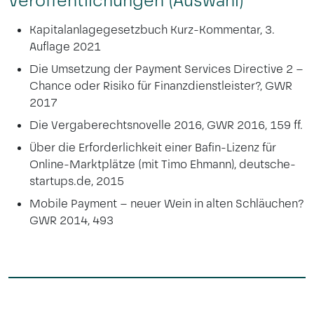
Veröffentlichungen (Auswahl)
Kapitalanlagegesetzbuch Kurz-Kommentar, 3.
Auflage 2021
Die Umsetzung der Payment Services Directive 2 –
Chance oder Risiko für Finanzdienstleister?, GWR
2017
Die Vergaberechtsnovelle 2016, GWR 2016, 159 ff.
Über die Erforderlichkeit einer Bafin-Lizenz für
Online-Marktplätze (mit Timo Ehmann), deutsche-
startups.de, 2015
Mobile Payment – neuer Wein in alten Schläuchen?
GWR 2014, 493