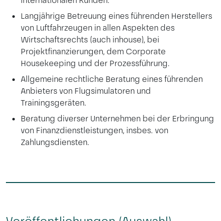
internationalen Kunden.
Langjährige Betreuung eines führenden Herstellers
von Luftfahrzeugen in allen Aspekten des
Wirtschaftsrechts (auch inhouse), bei
Projektfinanzierungen, dem Corporate
Housekeeping und der Prozessführung.
Allgemeine rechtliche Beratung eines führenden
Anbieters von Flugsimulatoren und
Trainingsgeräten.
Beratung diverser Unternehmen bei der Erbringung
von Finanzdienstleistungen, insbes. von
Zahlungsdiensten.