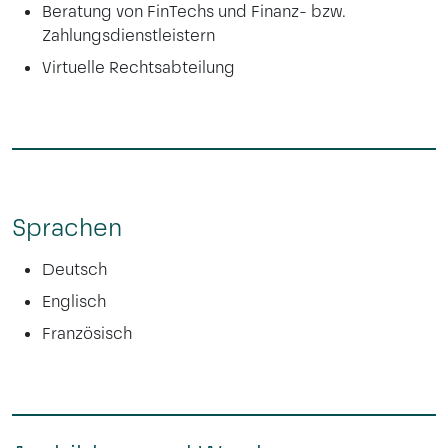
Beratung von FinTechs und Finanz- bzw.
Zahlungsdienstleistern
Virtuelle Rechtsabteilung
Sprachen
Deutsch
Englisch
Französisch