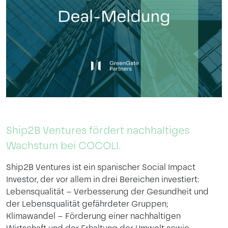
Ship2B Ventures fördert nachhaltiges
Wachstum bei COCOLI.
Ship2B Ventures ist ein spanischer Social Impact
Investor, der vor allem in drei Bereichen investiert:
Lebensqualität – Verbesserung der Gesundheit und
der Lebensqualität gefährdeter Gruppen;
Klimawandel – Förderung einer nachhaltigen