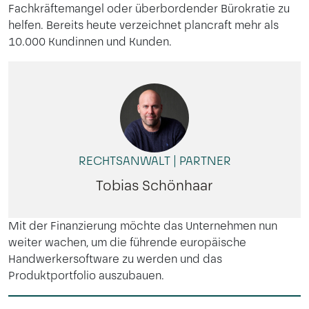
Fachkräftemangel oder überbordender Bürokratie zu
helfen. Bereits heute verzeichnet plancraft mehr als
10.000 Kundinnen und Kunden.
RECHTSANWALT | PARTNER
Tobias Schönhaar
Mit der Finanzierung möchte das Unternehmen nun
weiter wachen, um die führende europäische
Handwerkersoftware zu werden und das
Produktportfolio auszubauen.