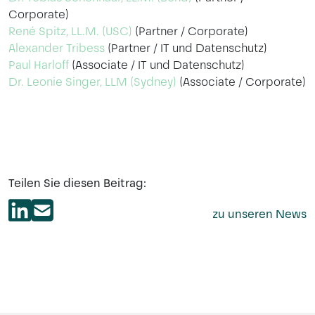
Corporate)
René Spitz, LL.M. (USC)
(Partner / Corporate)
Alexander Tribess
(Partner / IT und Datenschutz)
Paul Harloff
(Associate / IT und Datenschutz)
Dr. Leonie Singer, LLM (Sydney)
(Associate / Corporate)
Teilen Sie diesen Beitrag:
zu unseren News