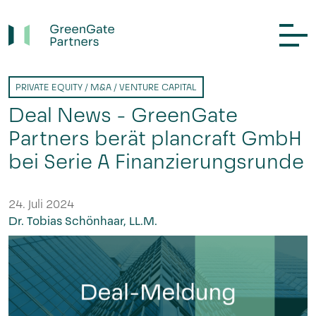
PRIVATE EQUITY / M&A / VENTURE CAPITAL
Deal News - GreenGate
Partners berät plancraft GmbH
bei Serie A Finanzierungsrunde
24. Juli 2024
Dr. Tobias Schönhaar, LL.M.