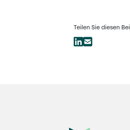
Teilen Sie diesen Bei