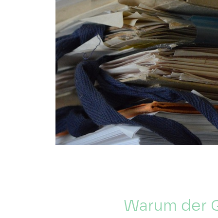
Warum der G