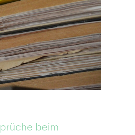
sprüche beim