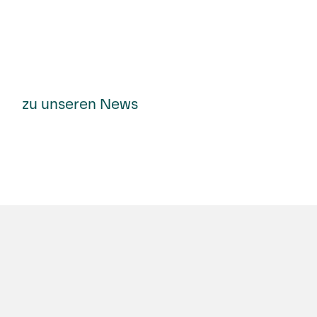
zu unseren News