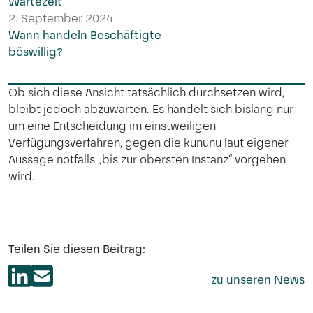
Wartezeit
2. September 2024
Wann handeln Beschäftigte
böswillig?
Ob sich diese Ansicht tatsächlich durchsetzen wird,
bleibt jedoch abzuwarten. Es handelt sich bislang nur
um eine Entscheidung im einstweiligen
Verfügungsverfahren, gegen die kununu laut eigener
Aussage notfalls „bis zur obersten Instanz“ vorgehen
wird.
Teilen Sie diesen Beitrag:
zu unseren News