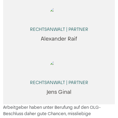
RECHTSANWALT | PARTNER
Alexander Raif
RECHTSANWALT | PARTNER
Jens Ginal
Arbeitgeber haben unter Berufung auf den OLG-
Beschluss daher gute Chancen, missliebige