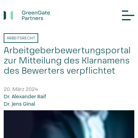
ARBEITSRECHT
Arbeitgeberbewertungsportal
zur Mitteilung des Klarnamens
des Bewerters verpflichtet
20. März 2024
Dr. Alexander Raif
Dr. Jens Ginal