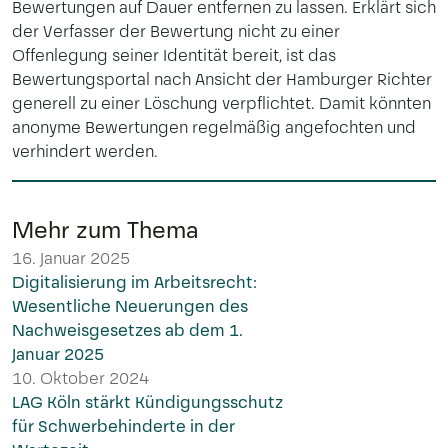
Bewertungen auf Dauer entfernen zu lassen. Erklärt sich
der Verfasser der Bewertung nicht zu einer
Offenlegung seiner Identität bereit, ist das
Bewertungsportal nach Ansicht der Hamburger Richter
generell zu einer Löschung verpflichtet. Damit könnten
anonyme Bewertungen regelmäßig angefochten und
verhindert werden.
Mehr zum Thema
16. Januar 2025
Digitalisierung im Arbeitsrecht:
Wesentliche Neuerungen des
Nachweisgesetzes ab dem 1.
Januar 2025
10. Oktober 2024
LAG Köln stärkt Kündigungsschutz
für Schwerbehinderte in der