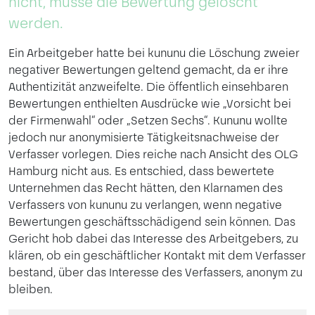
nicht, müsse die Bewertung gelöscht
werden.
Ein Arbeitgeber hatte bei kununu die Löschung zweier
negativer Bewertungen geltend gemacht, da er ihre
Authentizität anzweifelte. Die öffentlich einsehbaren
Bewertungen enthielten Ausdrücke wie „Vorsicht bei
der Firmenwahl“ oder „Setzen Sechs“. Kununu wollte
jedoch nur anonymisierte Tätigkeitsnachweise der
Verfasser vorlegen. Dies reiche nach Ansicht des OLG
Hamburg nicht aus. Es entschied, dass bewertete
Unternehmen das Recht hätten, den Klarnamen des
Verfassers von kununu zu verlangen, wenn negative
Bewertungen geschäftsschädigend sein können. Das
Gericht hob dabei das Interesse des Arbeitgebers, zu
klären, ob ein geschäftlicher Kontakt mit dem Verfasser
bestand, über das Interesse des Verfassers, anonym zu
bleiben.