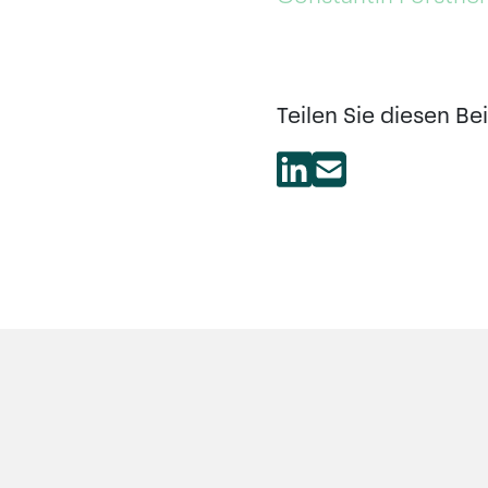
Teilen Sie diesen Bei