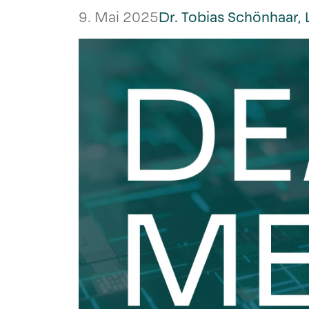
9. Mai 2025
Dr. Tobias Schönhaar, 