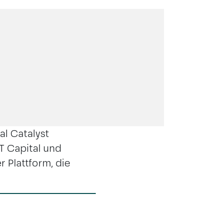
al Catalyst
T Capital und
 Plattform, die