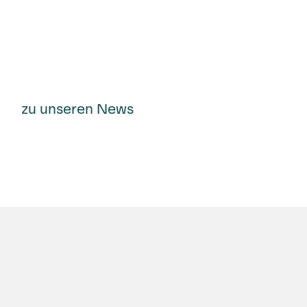
zu unseren News