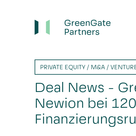
PRIVATE EQUITY / M&A / VENTUR
Deal News - Gr
Newion bei 120
Finanzierungsr