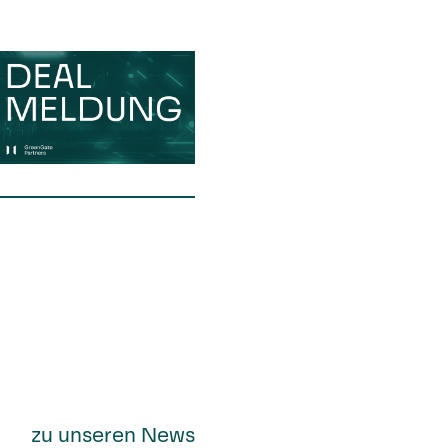
zu unseren News