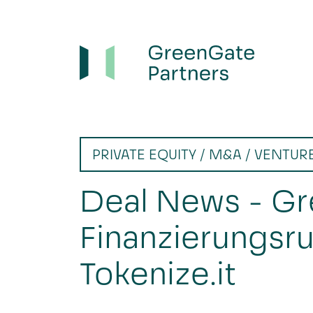
PRIVATE EQUITY / M&A / VENTUR
Deal News - Gr
Finanzierungsr
Tokenize.it