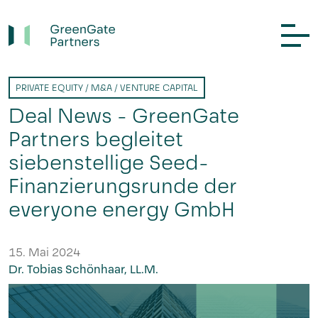
PRIVATE EQUITY / M&A / VENTURE CAPITAL
Deal News - GreenGate
Partners begleitet
siebenstellige Seed-
Finanzierungsrunde der
everyone energy GmbH
15. Mai 2024
Dr. Tobias Schönhaar, LL.M.