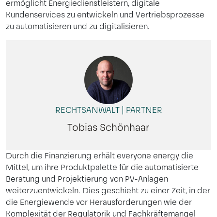
ermöglicht Energiedienstleistern, digitale
Kundenservices zu entwickeln und Vertriebsprozesse
zu automatisieren und zu digitalisieren.
RECHTSANWALT | PARTNER
Tobias Schönhaar
Durch die Finanzierung erhält everyone energy die
Mittel, um ihre Produktpalette für die automatisierte
Beratung und Projektierung von PV-Anlagen
weiterzuentwickeln. Dies geschieht zu einer Zeit, in der
die Energiewende vor Herausforderungen wie der
Komplexität der Regulatorik und Fachkräftemangel