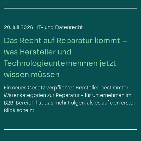
20. Juli 2026 |
IT- und Datenrecht
Das Recht auf Reparatur kommt –
was Hersteller und
Technologieunternehmen jetzt
wissen müssen
Ein neues Gesetz verpflichtet Hersteller bestimmter
Warenkategorien zur Reparatur - für Unternehmen im
B2B-Bereich hat das mehr Folgen, als es auf den ersten
Blick scheint.