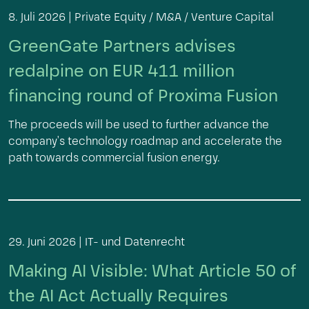
8. Juli 2026 |
Private Equity / M&A / Venture Capital
GreenGate Partners advises
redalpine on EUR 411 million
financing round of Proxima Fusion
The proceeds will be used to further advance the
company's technology roadmap and accelerate the
path towards commercial fusion energy.
29. Juni 2026 |
IT- und Datenrecht
Making AI Visible: What Article 50 of
the AI Act Actually Requires