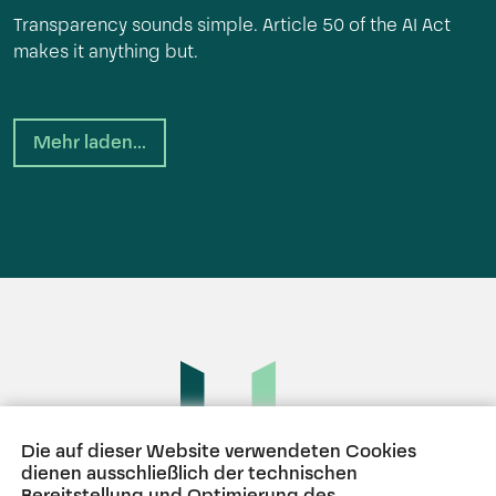
Transparency sounds simple. Article 50 of the AI Act
makes it anything but.
Mehr laden...
Die auf dieser Website verwendeten Cookies
dienen ausschließlich der technischen
Bereitstellung und Optimierung des