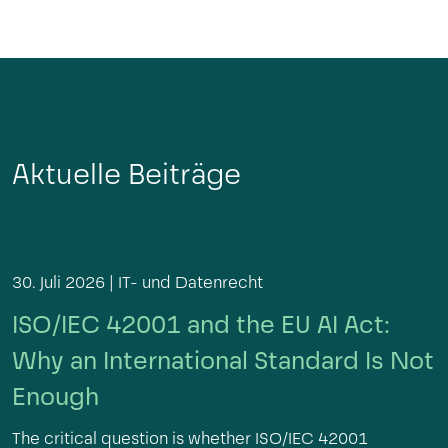
Aktuelle Beiträge
30. Juli 2026 |
IT- und Datenrecht
ISO/IEC 42001 and the EU AI Act:
Why an International Standard Is Not
Enough
The critical question is whether ISO/IEC 42001