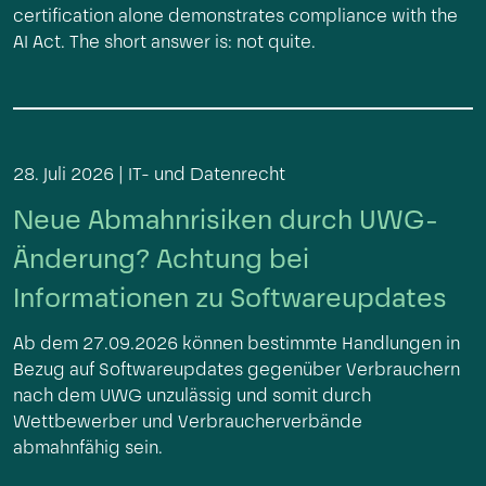
certification alone demonstrates compliance with the
AI Act. The short answer is: not quite.
28. Juli 2026 |
IT- und Datenrecht
Neue Abmahnrisiken durch UWG-
Änderung? Achtung bei
Informationen zu Softwareupdates
Ab dem 27.09.2026 können bestimmte Handlungen in
Bezug auf Softwareupdates gegenüber Verbrauchern
nach dem UWG unzulässig und somit durch
Wettbewerber und Verbraucherverbände
abmahnfähig sein.