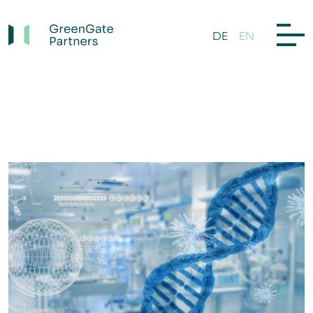
DE
EN