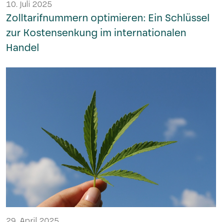
10. Juli 2025
Zolltarifnummern optimieren: Ein Schlüssel
zur Kostensenkung im internationalen
Handel
29. April 2025