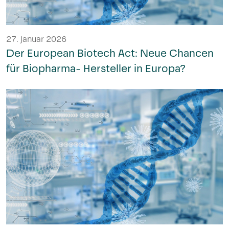
27. Januar 2026
Der European Biotech Act: Neue Chancen
für Biopharma- Hersteller in Europa?