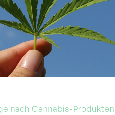
ge nach Cannabis-Produkten i