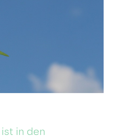
st in den