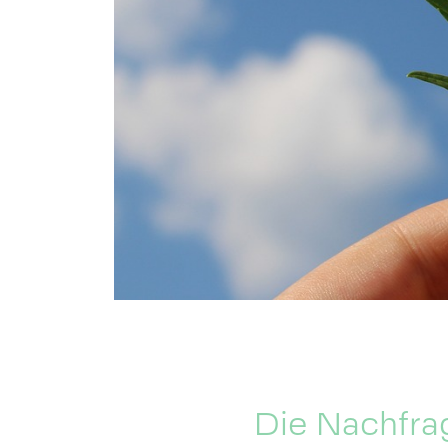
Die Nachfra