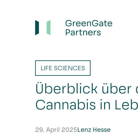
LIFE SCIENCES
Überblick über
Cannabis in Lebe
29. April 2025
Lenz Hesse