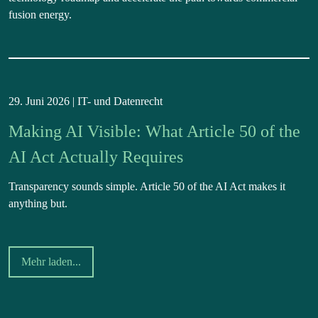
fusion energy.
29. Juni 2026 |
IT- und Datenrecht
Making AI Visible: What Article 50 of the
AI Act Actually Requires
Transparency sounds simple. Article 50 of the AI Act makes it
anything but.
Mehr laden...