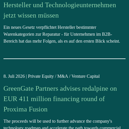
Hersteller und Technologieunternehmen
jetzt wissen müssen
Ein neues Gesetz verpflichtet Hersteller bestimmter
Warenkategorien zur Reparatur - für Unternehmen im B2B-
Bereich hat das mehr Folgen, als es auf den ersten Blick scheint.
8. Juli 2026 |
Private Equity / M&A / Venture Capital
GreenGate Partners advises redalpine on
EUR 411 million financing round of
Proxima Fusion
The proceeds will be used to further advance the company's
technology roadmap and accelerate the path towards commercial