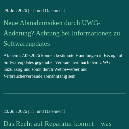
28. Juli 2026 |
IT- und Datenrecht
Neue Abmahnrisiken durch UWG-
Änderung? Achtung bei Informationen zu
Softwareupdates
Ab dem 27.09.2026 können bestimmte Handlungen in Bezug auf
Softwareupdates gegenüber Verbrauchern nach dem UWG
unzulässig und somit durch Wettbewerber und
Verbraucherverbände abmahnfähig sein.
20. Juli 2026 |
IT- und Datenrecht
Das Recht auf Reparatur kommt – was