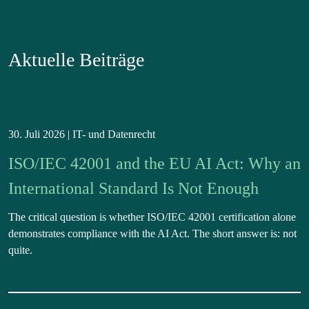
Aktuelle Beiträge
30. Juli 2026 |
IT- und Datenrecht
ISO/IEC 42001 and the EU AI Act: Why an
International Standard Is Not Enough
The critical question is whether ISO/IEC 42001 certification alone
demonstrates compliance with the AI Act. The short answer is: not
quite.