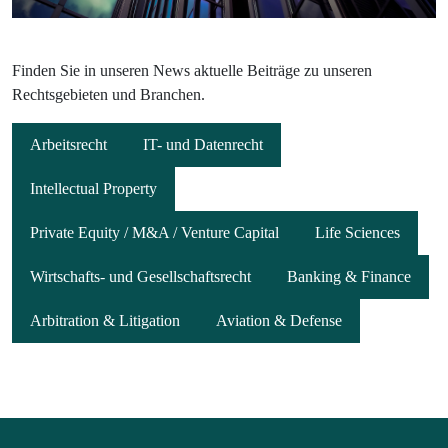
Finden Sie in unseren News aktuelle Beiträge zu unseren
Rechtsgebieten und Branchen.
Arbeitsrecht
IT- und Datenrecht
Intellectual Property
Private Equity / M&A / Venture Capital
Life Sciences
Wirtschafts- und Gesellschaftsrecht
Banking & Finance
Arbitration & Litigation
Aviation & Defense