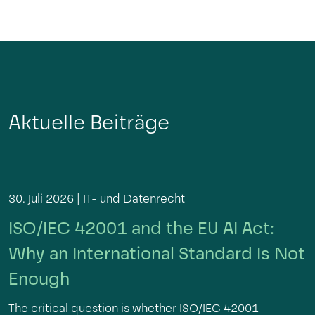
Aktuelle Beiträge
30. Juli 2026 |
IT- und Datenrecht
ISO/IEC 42001 and the EU AI Act:
Why an International Standard Is Not
Enough
The critical question is whether ISO/IEC 42001