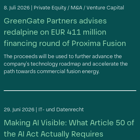
8. Juli 2026 |
Private Equity / M&A / Venture Capital
GreenGate Partners advises
redalpine on EUR 411 million
financing round of Proxima Fusion
The proceeds will be used to further advance the
company's technology roadmap and accelerate the
path towards commercial fusion energy.
29. Juni 2026 |
IT- und Datenrecht
Making AI Visible: What Article 50 of
the AI Act Actually Requires