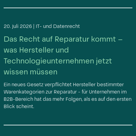
20. Juli 2026 |
IT- und Datenrecht
Das Recht auf Reparatur kommt –
was Hersteller und
Technologieunternehmen jetzt
wissen müssen
Ein neues Gesetz verpflichtet Hersteller bestimmter
Warenkategorien zur Reparatur - für Unternehmen im
B2B-Bereich hat das mehr Folgen, als es auf den ersten
Blick scheint.