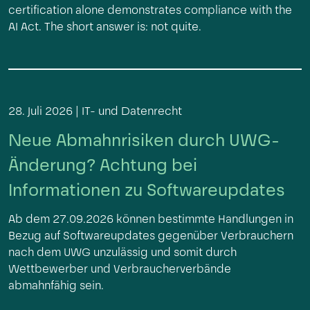
certification alone demonstrates compliance with the
AI Act. The short answer is: not quite.
28. Juli 2026 |
IT- und Datenrecht
Neue Abmahnrisiken durch UWG-
Änderung? Achtung bei
Informationen zu Softwareupdates
Ab dem 27.09.2026 können bestimmte Handlungen in
Bezug auf Softwareupdates gegenüber Verbrauchern
nach dem UWG unzulässig und somit durch
Wettbewerber und Verbraucherverbände
abmahnfähig sein.