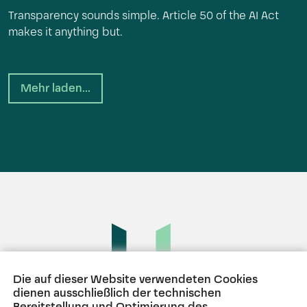
Transparency sounds simple. Article 50 of the AI Act
makes it anything but.
Mehr laden...
Die auf dieser Website verwendeten Cookies
dienen ausschließlich der technischen
Bereitstellung und Optimierung des