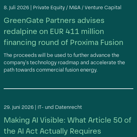
8. Juli 2026 |
Private Equity / M&A / Venture Capital
GreenGate Partners advises
redalpine on EUR 411 million
financing round of Proxima Fusion
The proceeds will be used to further advance the
company's technology roadmap and accelerate the
path towards commercial fusion energy.
29. Juni 2026 |
IT- und Datenrecht
Making AI Visible: What Article 50 of
the AI Act Actually Requires