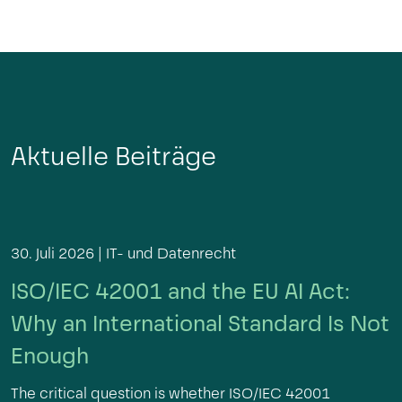
Aktuelle Beiträge
30. Juli 2026 |
IT- und Datenrecht
ISO/IEC 42001 and the EU AI Act:
Why an International Standard Is Not
Enough
The critical question is whether ISO/IEC 42001