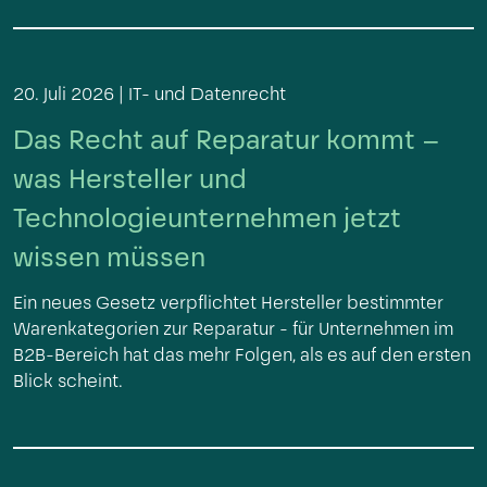
20. Juli 2026 |
IT- und Datenrecht
Das Recht auf Reparatur kommt –
was Hersteller und
Technologieunternehmen jetzt
wissen müssen
Ein neues Gesetz verpflichtet Hersteller bestimmter
Warenkategorien zur Reparatur - für Unternehmen im
B2B-Bereich hat das mehr Folgen, als es auf den ersten
Blick scheint.