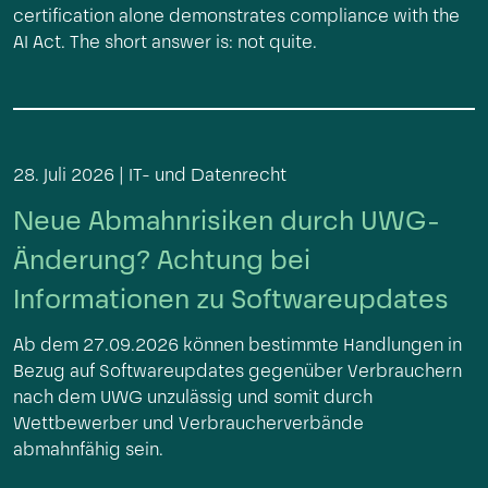
certification alone demonstrates compliance with the
AI Act. The short answer is: not quite.
28. Juli 2026 |
IT- und Datenrecht
Neue Abmahnrisiken durch UWG-
Änderung? Achtung bei
Informationen zu Softwareupdates
Ab dem 27.09.2026 können bestimmte Handlungen in
Bezug auf Softwareupdates gegenüber Verbrauchern
nach dem UWG unzulässig und somit durch
Wettbewerber und Verbraucherverbände
abmahnfähig sein.