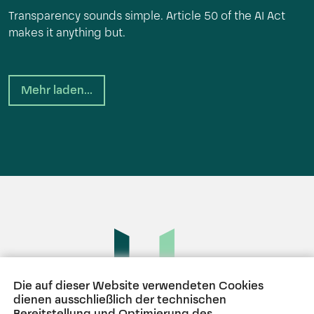
Transparency sounds simple. Article 50 of the AI Act
makes it anything but.
Mehr laden...
Die auf dieser Website verwendeten Cookies
dienen ausschließlich der technischen
Bereitstellung und Optimierung des