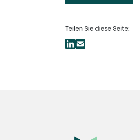
Teilen Sie diese Seite: