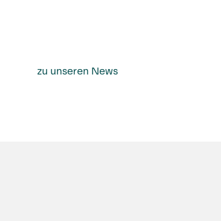
zu unseren News