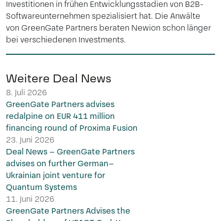
Investitionen in frühen Entwicklungsstadien von B2B-
Softwareunternehmen spezialisiert hat. Die Anwälte
von GreenGate Partners beraten Newion schon länger
bei verschiedenen Investments.
Weitere Deal News
8. Juli 2026
GreenGate Partners advises
redalpine on EUR 411 million
financing round of Proxima Fusion
23. Juni 2026
Deal News – GreenGate Partners
advises on further German–
Ukrainian joint venture for
Quantum Systems
11. Juni 2026
GreenGate Partners Advises the