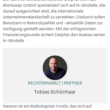
AtomLeap GmbH) spezialisiert sich auf KI-Modelle, die
darauf ausgerichtet sind, die internationale
Unternehmenslandschaft zu verstehen. Dadurch sollen
Benutzern in Rekordqualität und -aktualität Daten zur
Verfügung gestellt werden. Mit der erfolgreichen
Finanzierungsrunde sichert Delphai den Ausbau seiner
KI-Modelle
RECHTSANWALT | PARTNER
Tobias Schönhaar
Newion ist ein Risikokapital-Fonds, das sich auf