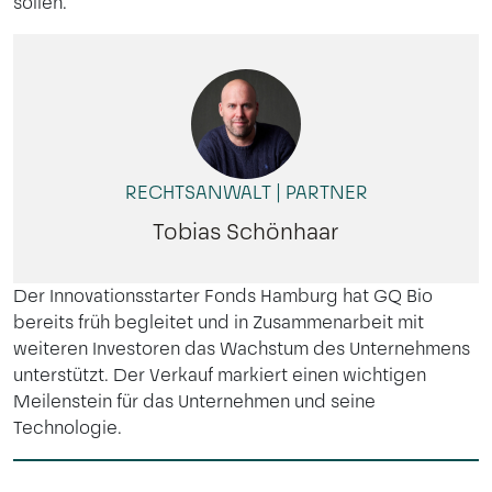
sollen.
RECHTSANWALT | PARTNER
Tobias Schönhaar
Der Innovationsstarter Fonds Hamburg hat GQ Bio
bereits früh begleitet und in Zusammenarbeit mit
weiteren Investoren das Wachstum des Unternehmens
unterstützt. Der Verkauf markiert einen wichtigen
Meilenstein für das Unternehmen und seine
Technologie.