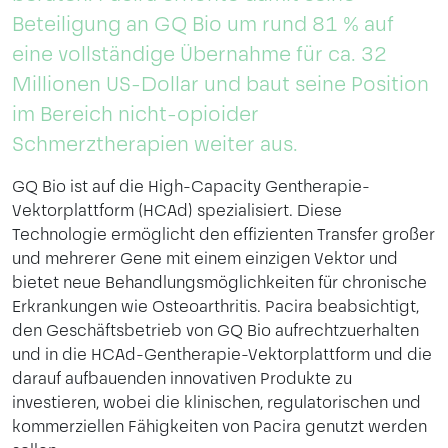
Beteiligung an GQ Bio um rund 81 % auf
eine vollständige Übernahme für ca. 32
Millionen US-Dollar und baut seine Position
im Bereich nicht-opioider
Schmerztherapien weiter aus.
GQ Bio ist auf die High-Capacity Gentherapie-
Vektorplattform (HCAd) spezialisiert. Diese
Technologie ermöglicht den effizienten Transfer großer
und mehrerer Gene mit einem einzigen Vektor und
bietet neue Behandlungsmöglichkeiten für chronische
Erkrankungen wie Osteoarthritis. Pacira beabsichtigt,
den Geschäftsbetrieb von GQ Bio aufrechtzuerhalten
und in die HCAd-Gentherapie-Vektorplattform und die
darauf aufbauenden innovativen Produkte zu
investieren, wobei die klinischen, regulatorischen und
kommerziellen Fähigkeiten von Pacira genutzt werden