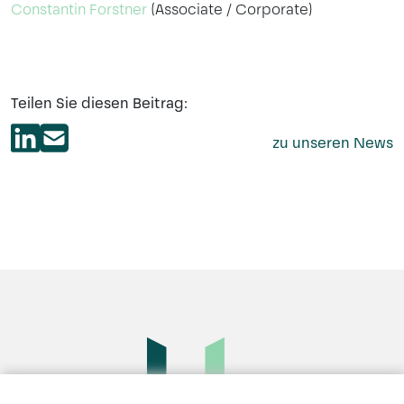
Constantin Forstner
(Associate / Corporate)
Teilen Sie diesen Beitrag:
zu unseren News