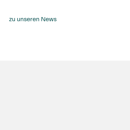
zu unseren News