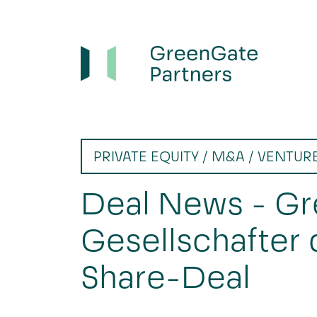
PRIVATE EQUITY / M&A / VENTUR
Deal News - Gr
Gesellschafter
Share-Deal