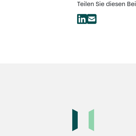
Teilen Sie diesen Bei