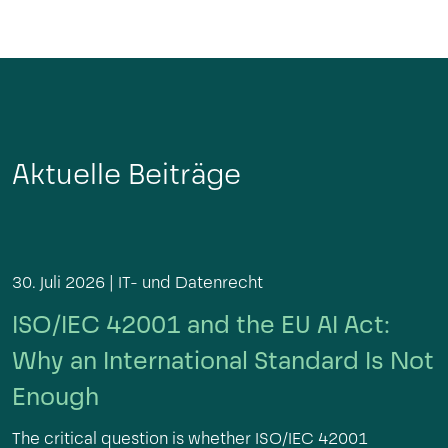
Aktuelle Beiträge
30. Juli 2026 |
IT- und Datenrecht
ISO/IEC 42001 and the EU AI Act:
Why an International Standard Is Not
Enough
The critical question is whether ISO/IEC 42001