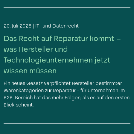
20. Juli 2026 |
IT- und Datenrecht
Das Recht auf Reparatur kommt –
was Hersteller und
Technologieunternehmen jetzt
wissen müssen
Ein neues Gesetz verpflichtet Hersteller bestimmter
Warenkategorien zur Reparatur - für Unternehmen im
B2B-Bereich hat das mehr Folgen, als es auf den ersten
Blick scheint.