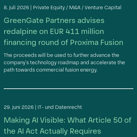
8. Juli 2026 |
Private Equity / M&A / Venture Capital
GreenGate Partners advises
redalpine on EUR 411 million
financing round of Proxima Fusion
The proceeds will be used to further advance the
company's technology roadmap and accelerate the
path towards commercial fusion energy.
29. Juni 2026 |
IT- und Datenrecht
Making AI Visible: What Article 50 of
the AI Act Actually Requires