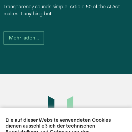
Transparency sounds simple. Article 50 of the AI Act
makes it anything but.
Mehr laden...
Die auf dieser Website verwendeten Cookies
dienen ausschließlich der technischen
Bereitstellung und Optimierung des