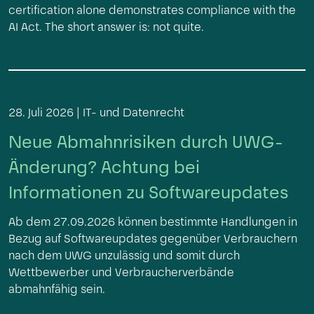
certification alone demonstrates compliance with the
AI Act. The short answer is: not quite.
28. Juli 2026 |
IT- und Datenrecht
Neue Abmahnrisiken durch UWG-
Änderung? Achtung bei
Informationen zu Softwareupdates
Ab dem 27.09.2026 können bestimmte Handlungen in
Bezug auf Softwareupdates gegenüber Verbrauchern
nach dem UWG unzulässig und somit durch
Wettbewerber und Verbraucherverbände
abmahnfähig sein.