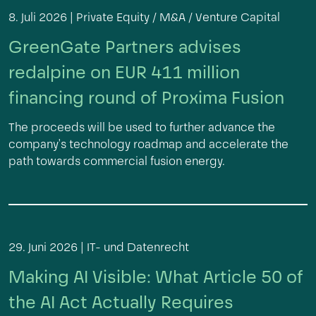
8. Juli 2026 |
Private Equity / M&A / Venture Capital
GreenGate Partners advises
redalpine on EUR 411 million
financing round of Proxima Fusion
The proceeds will be used to further advance the
company's technology roadmap and accelerate the
path towards commercial fusion energy.
29. Juni 2026 |
IT- und Datenrecht
Making AI Visible: What Article 50 of
the AI Act Actually Requires