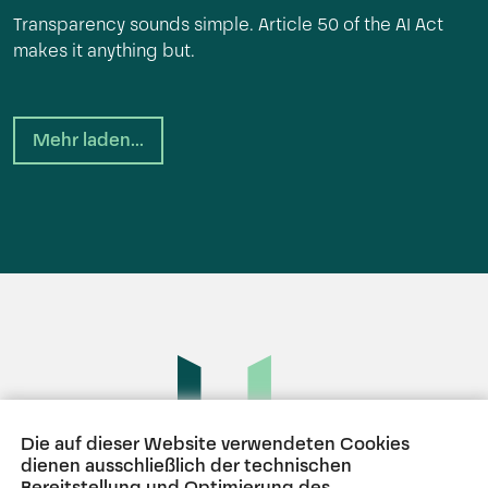
Transparency sounds simple. Article 50 of the AI Act
makes it anything but.
Mehr laden...
Die auf dieser Website verwendeten Cookies
dienen ausschließlich der technischen
Bereitstellung und Optimierung des