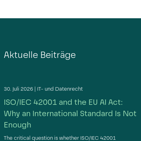
Aktuelle Beiträge
30. Juli 2026 |
IT- und Datenrecht
ISO/IEC 42001 and the EU AI Act:
Why an International Standard Is Not
Enough
The critical question is whether ISO/IEC 42001