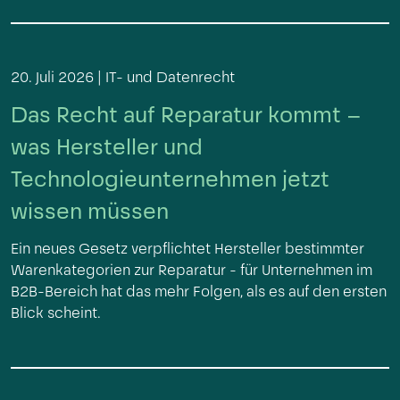
20. Juli 2026 |
IT- und Datenrecht
Das Recht auf Reparatur kommt –
was Hersteller und
Technologieunternehmen jetzt
wissen müssen
Ein neues Gesetz verpflichtet Hersteller bestimmter
Warenkategorien zur Reparatur - für Unternehmen im
B2B-Bereich hat das mehr Folgen, als es auf den ersten
Blick scheint.