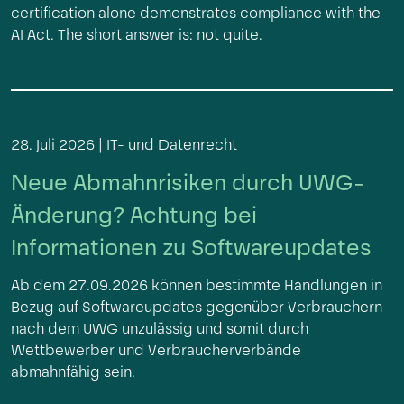
certification alone demonstrates compliance with the
AI Act. The short answer is: not quite.
28. Juli 2026 |
IT- und Datenrecht
Neue Abmahnrisiken durch UWG-
Änderung? Achtung bei
Informationen zu Softwareupdates
Ab dem 27.09.2026 können bestimmte Handlungen in
Bezug auf Softwareupdates gegenüber Verbrauchern
nach dem UWG unzulässig und somit durch
Wettbewerber und Verbraucherverbände
abmahnfähig sein.