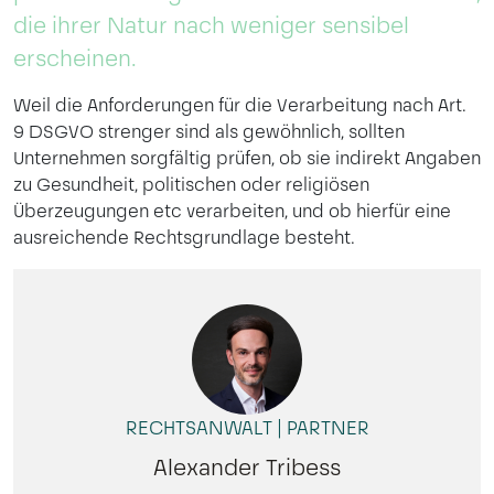
die ihrer Natur nach weniger sensibel
erscheinen.
Weil die Anforderungen für die Verarbeitung nach Art.
9 DSGVO strenger sind als gewöhnlich, sollten
Unternehmen sorgfältig prüfen, ob sie indirekt Angaben
zu Gesundheit, politischen oder religiösen
Überzeugungen etc verarbeiten, und ob hierfür eine
ausreichende Rechtsgrundlage besteht.
RECHTSANWALT | PARTNER
Alexander Tribess