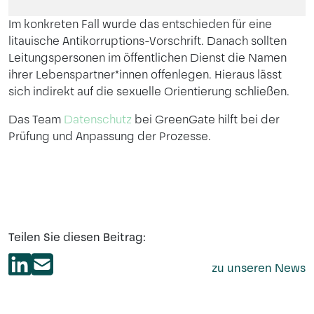
Im konkreten Fall wurde das entschieden für eine
litauische Antikorruptions-Vorschrift. Danach sollten
Leitungspersonen im öffentlichen Dienst die Namen
ihrer Lebenspartner*innen offenlegen. Hieraus lässt
sich indirekt auf die sexuelle Orientierung schließen.
Das Team
Datenschutz
bei GreenGate hilft bei der
Prüfung und Anpassung der Prozesse.
Teilen Sie diesen Beitrag:
zu unseren News