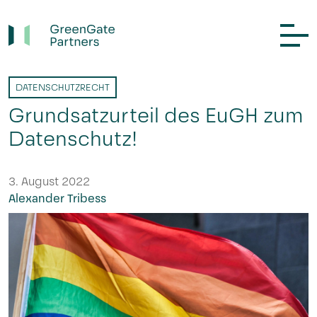
DATENSCHUTZRECHT
Grundsatzurteil des EuGH zum
Datenschutz!
3. August 2022
Alexander Tribess