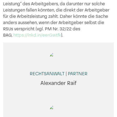
Leistung“ des Arbeitgebers, da darunter nur solche
Leistungen fallen könnten, die direkt der Arbeitgeber
für die Arbeitsleistung zahlt. Daher könnte die Sache
anders aussehen, wenn der Arbeitgeber selbst die
RSUs verspricht (vgl. PM Nr. 32/22 des
BAG,
https://lnkd.in/eerGwtfk
).
RECHTSANWALT | PARTNER
Alexander Raif