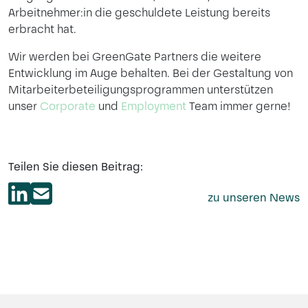
Arbeitnehmer:in die geschuldete Leistung bereits
erbracht hat.
Wir werden bei GreenGate Partners die weitere
Entwicklung im Auge behalten. Bei der Gestaltung von
Mitarbeiterbeteiligungsprogrammen unterstützen
unser
Corporate
und
Employment
Team immer gerne!
Teilen Sie diesen Beitrag:
zu unseren News