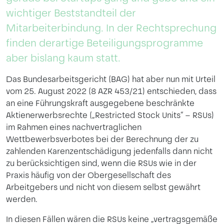
wichtiger Beststandteil der
Mitarbeiterbindung. In der Rechtsprechung
finden derartige Beteiligungsprogramme
aber bislang kaum statt.
Das Bundesarbeitsgericht (BAG) hat aber nun mit Urteil
vom 25. August 2022 (8 AZR 453/21) entschieden, dass
an eine Führungskraft ausgegebene beschränkte
Aktienerwerbsrechte („Restricted Stock Units“ – RSUs)
im Rahmen eines nachvertraglichen
Wettbewerbsverbotes bei der Berechnung der zu
zahlenden Karenzentschädigung jedenfalls dann nicht
zu berücksichtigen sind, wenn die RSUs wie in der
Praxis häufig von der Obergesellschaft des
Arbeitgebers und nicht von diesem selbst gewährt
werden.
In diesen Fällen wären die RSUs keine „vertragsgemäße