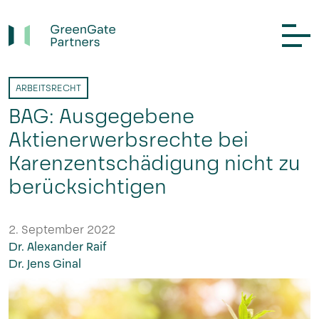
ARBEITSRECHT
BAG: Ausgegebene
Aktienerwerbsrechte bei
Karenzentschädigung nicht zu
berücksichtigen
2. September 2022
Dr. Alexander Raif
Dr. Jens Ginal