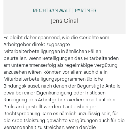
RECHTSANWALT | PARTNER
Jens Ginal
Es bleibt daher spannend, wie die Gerichte vom
Arbeitgeber direkt zugesagte
Mitarbeiterbeteiligungen in ähnlichen Fällen
beurteilen. Wenn Beteiligungen des Mitarbeitenden
am Unternehmenserfolg als regelmäßige Vergütung
anzusehen wären, könnten vor allem auch die in
Mitarbeiterbeteiligungsprogrammen übliche
Bindungsklausel, nach denen der Begünstigte Anteile
etwa bei einer Eigenkündigung oder fristlosen
Kündigung des Arbeitgebers verlieren soll, auf den
Prüfstand gestellt werden. Laut bisheriger
Rechtsprechung kann es nämlich unzulässig sein, für
die Arbeitsleistung gewährte Vergütungen auch für die
Vergangenheit zu streichen, wenn der/die