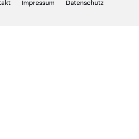
takt
Impressum
Datenschutz