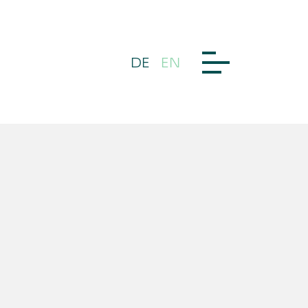
DE
EN