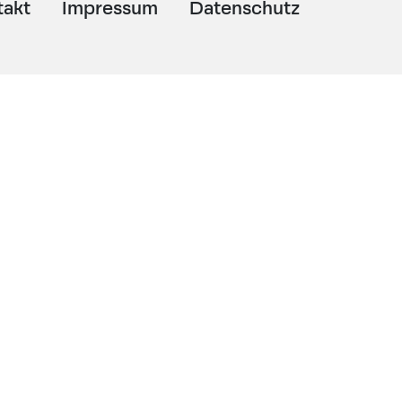
takt
Impressum
Datenschutz