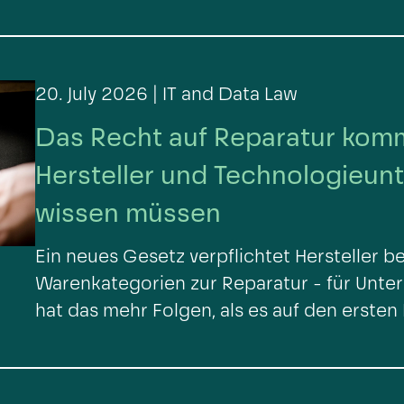
20. July 2026 |
IT and Data Law
Das Recht auf Reparatur kom
MÜNCHEN
Hersteller und Technologieun
wissen müssen
Ein neues Gesetz verpflichtet Hersteller 
Warenkategorien zur Reparatur - für Unt
hat das mehr Folgen, als es auf den ersten 