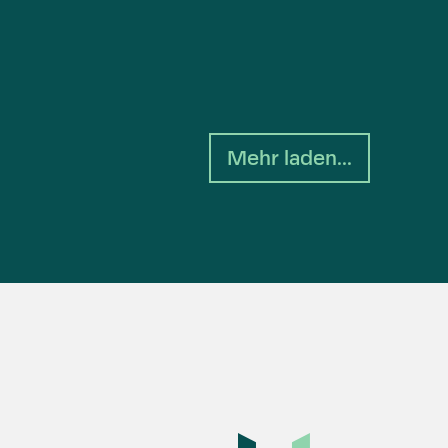
Mehr laden...