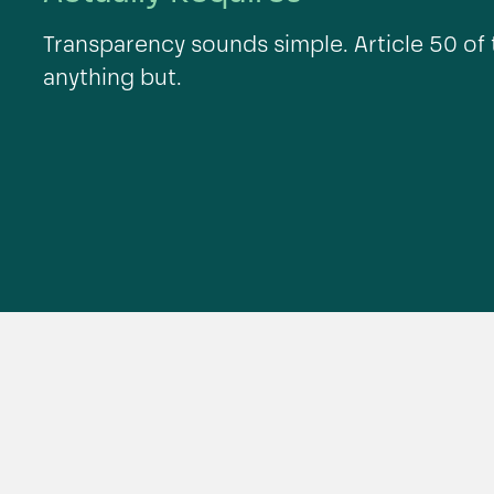
Transparency sounds simple. Article 50 of 
anything but.