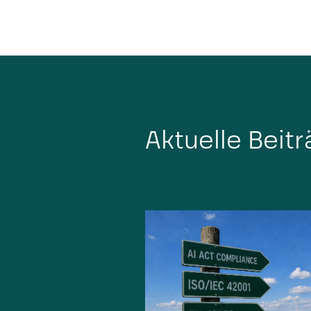
Aktuelle Beit